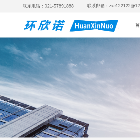
联系邮箱：zxc122122@12
联系电话：021-57891888