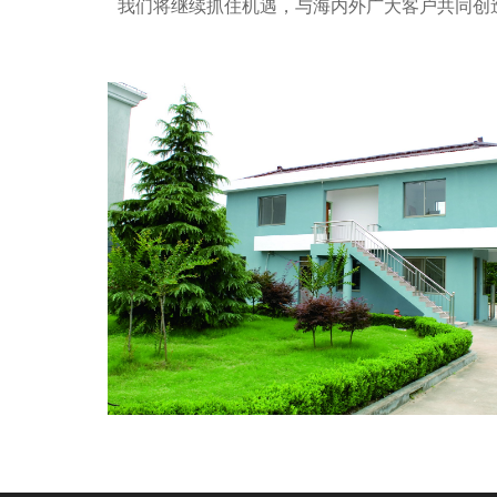
我们将继续抓住机遇，与海内外广大客户共同创