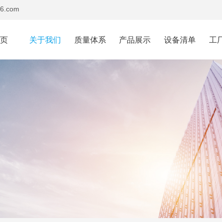
6.com
首页
关于我们
质量体系
产品展示
设备清单
工