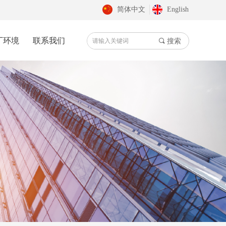
简体中文
English
厂环境
联系我们
끠
搜索