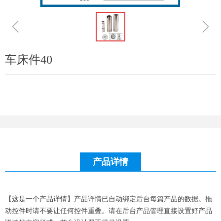
ꁆ
ꁇ
车床件40
产品详情
【这是一个产品详情】产品详情已自动绑定后台每篇产品的数据。拖
动控件时请不要让任何控件重叠。请在后台产品管理直接设置好产品