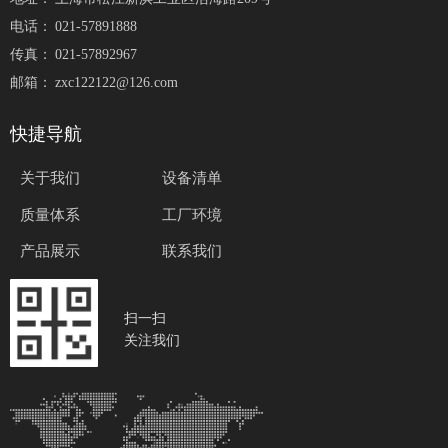
电话：
021-57891888
传真：
021-57892967
邮箱：
zxc122122@126.com
快捷导航
关于我们
设备清单
质量体系
工厂环境
产品展示
联系我们
扫一扫
关注我们