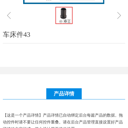
ꁆ
ꁇ
车床件43
产品详情
【这是一个产品详情】产品详情已自动绑定后台每篇产品的数据。拖
动控件时请不要让任何控件重叠。请在后台产品管理直接设置好产品