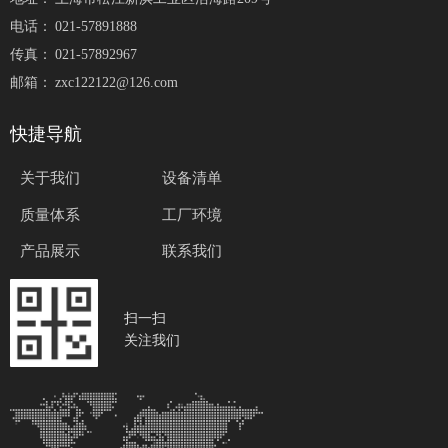
电话：
021-57891888
传真：
021-57892967
邮箱：
zxc122122@126.com
快捷导航
关于我们
设备清单
质量体系
工厂环境
产品展示
联系我们
扫一扫
关注我们