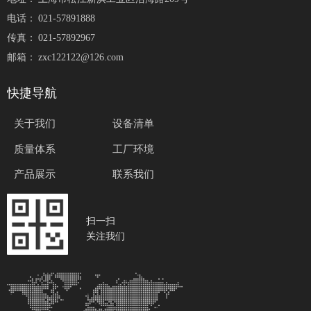
电话：
021-57891888
传真：
021-57892967
邮箱：
zxc122122@126.com
快捷导航
关于我们
设备清单
质量体系
工厂环境
产品展示
联系我们
扫一扫
关注我们