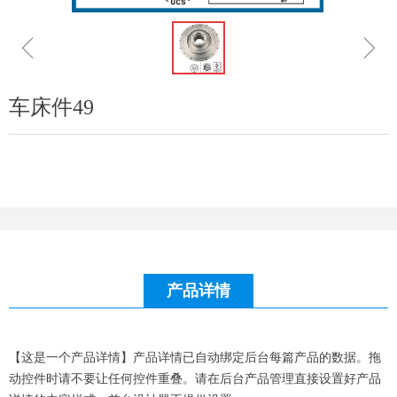
ꁆ
ꁇ
车床件49
产品详情
【这是一个产品详情】产品详情已自动绑定后台每篇产品的数据。拖
动控件时请不要让任何控件重叠。请在后台产品管理直接设置好产品