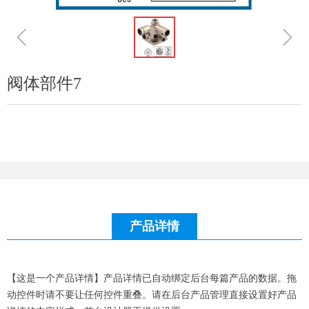
ꁆ
ꁇ
阀体部件7
产品详情
【这是一个产品详情】产品详情已自动绑定后台每篇产品的数据。拖
动控件时请不要让任何控件重叠。请在后台产品管理直接设置好产品