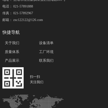
电话：
021-57891888
传真：
021-57892967
邮箱：
zxc122122@126.com
快捷导航
关于我们
设备清单
质量体系
工厂环境
产品展示
联系我们
扫一扫
关注我们