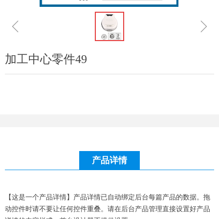
ꁆ
ꁇ
加工中心零件49
产品详情
【这是一个产品详情】产品详情已自动绑定后台每篇产品的数据。拖
动控件时请不要让任何控件重叠。请在后台产品管理直接设置好产品