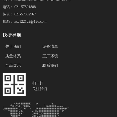
电话：
021-57891888
传真：
021-57892967
邮箱：
zxc122122@126.com
快捷导航
关于我们
设备清单
质量体系
工厂环境
产品展示
联系我们
扫一扫
关注我们