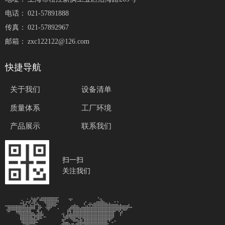
电话：
021-57891888
传真：
021-57892967
邮箱：
zxc122122@126.com
快捷导航
关于我们
设备清单
质量体系
工厂环境
产品展示
联系我们
扫一扫
关注我们