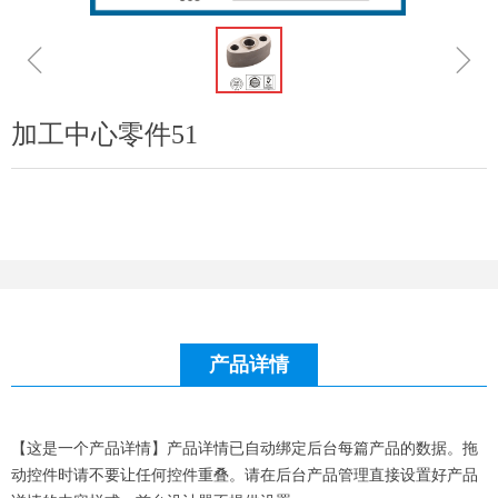
ꁆ
ꁇ
加工中心零件51
产品详情
【这是一个产品详情】产品详情已自动绑定后台每篇产品的数据。拖
动控件时请不要让任何控件重叠。请在后台产品管理直接设置好产品