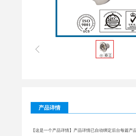
ꁆ
产品详情
【这是一个产品详情】产品详情已自动绑定后台每篇产