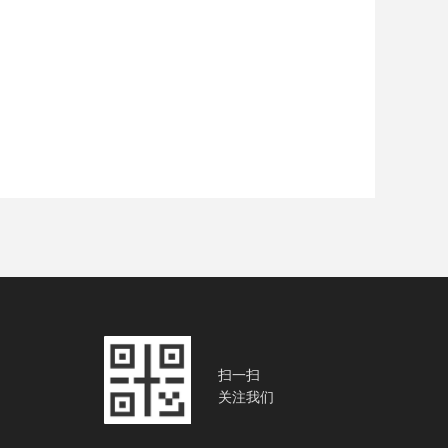
扫一扫
关注我们