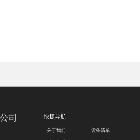
公司
快捷导航
关于我们
设备清单