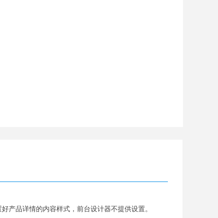
置好产品详情的内容样式，前台设计器不提供设置。