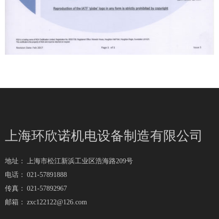
上海环欣诺机电设备制造有限公司
地址：
上海市松江新浜工业区浩海路209号
电话：
021-57891888
传真：
021-57892967
邮箱：
zxc122122@126.com