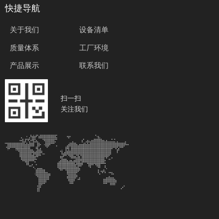
快捷导航
关于我们
设备清单
质量体系
工厂环境
产品展示
联系我们
扫一扫
关注我们